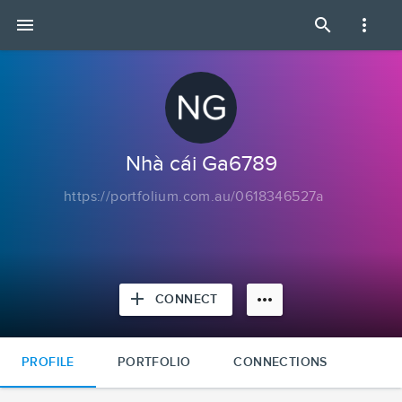
Nhà
menu
search
more_vert
cái
Ga6789
|
Portfolium
Nhà cái Ga6789
https://portfolium.com.au/0618346527a
add
more_horiz
CONNECT
PROFILE
PORTFOLIO
CONNECTIONS