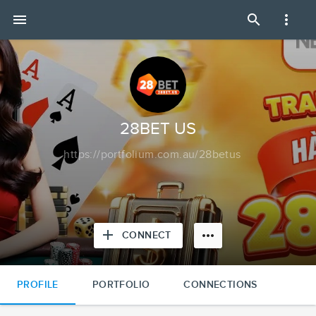
28BET
menu
search
more_vert
US
|
Portfolium
28BET US
https://portfolium.com.au/28betus
add
more_horiz
CONNECT
PROFILE
PORTFOLIO
CONNECTIONS