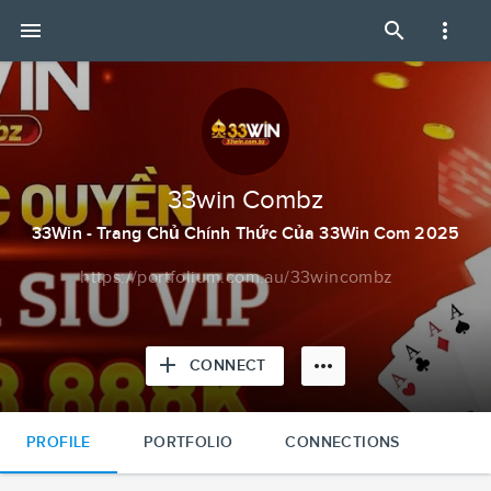
33win
menu
search
more_vert
Combz
|
Portfolium
33win Combz
33Win - Trang Chủ Chính Thức Của 33Win Com 2025
https://portfolium.com.au/33wincombz
add
more_horiz
CONNECT
PROFILE
PORTFOLIO
CONNECTIONS