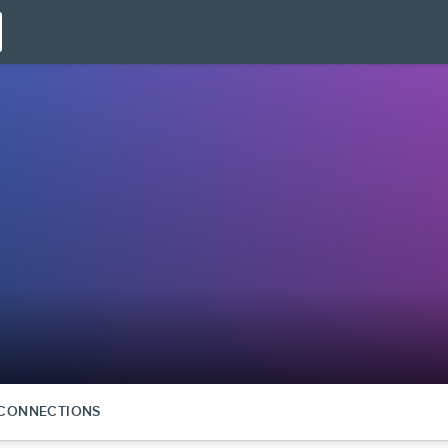
CONNECTIONS