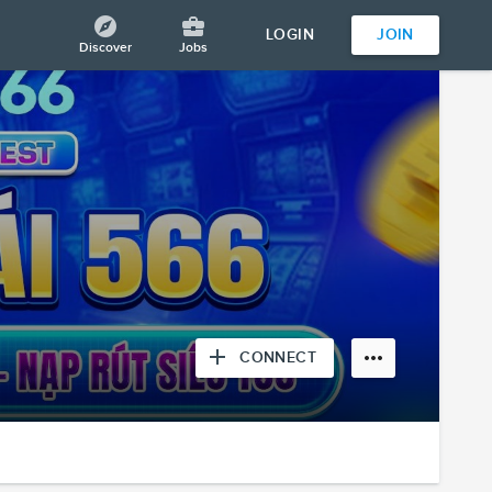
explore
business_center
LOGIN
JOIN
Discover
Jobs
add
more_horiz
CONNECT