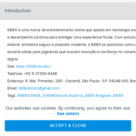
Introduction
688X é uma marca de entretenimento online que aposta em tecnologia a
e desempenho contínuo para entregar uma experiência fluida. Com estrutu
estável, ambiente seguro e proposta moderna, a 688X se posiciona como
escolha sólida para jogadores que buscam inovação e confiança no univer
digital.
Site:
https://688x.br.com/
Telefone: +55 11 37359-5448
Endereço: R. Mal. Pimentel, 280 - Sacomã, São Paulo - SP, 04248-100, Braz
Email:
688xbrcom@gmail.com
Tags:
#688X
#688_X
#688xbrcom
#casino_688X
#register_688X
Our websites use cookies. By continuing, you agree to their use.
https://www.youtube.com/@688xbrcom
See details
https://twitter.com/688xbrcom
https://www.pinterest.com/688xbrcom/
ACCEPT & CLOSE
https://500px.com/p/688xbrcom?view=photos