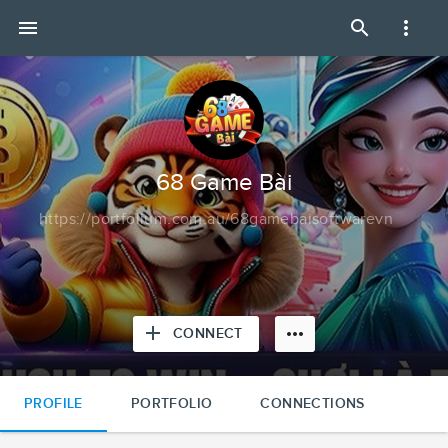
68
menu
search
more_vert
Game
Bài
|
Portfolium
68 Game Bài
https://portfolium.com.au/68gamebaisoftwarevn
add
more_horiz
CONNECT
PROFILE
PORTFOLIO
CONNECTIONS