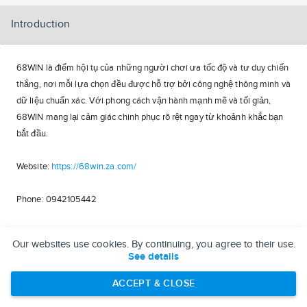
Introduction
68WIN là điểm hội tụ của những người chơi ưa tốc độ và tư duy chiến
thắng, nơi mỗi lựa chọn đều được hỗ trợ bởi công nghệ thông minh và
dữ liệu chuẩn xác. Với phong cách vận hành mạnh mẽ và tối giản,
68WIN mang lại cảm giác chinh phục rõ rệt ngay từ khoảnh khắc bạn
bắt đầu.
Website:
https://68win.za.com/
Phone: 0942105442
Địa chỉ: 18 Đ. Phan Văn Khỏe, Phường 2, Quận 6, Thành phố Hồ Chí
Our websites use cookies. By continuing, you agree to their use.
Minh, Việt Nam
See details
Email:
68winzacom@gmail.com
ACCEPT & CLOSE