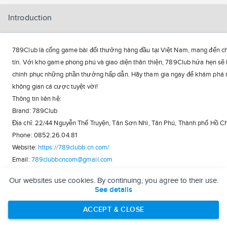
Introduction
789Club là cổng game bài đổi thưởng hàng đầu tại Việt Nam, mang đến ch
tín. Với kho game phong phú và giao diện thân thiện, 789Club hứa hẹn sẽ là
chinh phục những phần thưởng hấp dẫn. Hãy tham gia ngay để khám phá 
không gian cá cược tuyệt vời!
Thông tin liên hệ:
Brand: 789Club
Địa chỉ: 22/44 Nguyễn Thế Truyện, Tân Sơn Nhì, Tân Phú, Thành phố Hồ 
Phone: 0852.26.04.81
Website:
https://789clubb.cn.com/
Email:
789clubbcncom@gmail.com
Hashtags:
#789club
#congame789club
#trangchu789club
#789clubcnco
Our websites use cookies. By continuing, you agree to their use.
https://x.com/789clubbcncom
See details
https://www.pinterest.com/789clubbcncom/
https://www.youtube.com/@789clubbcncom/about
ACCEPT & CLOSE
https://www.reddit.com/user/789clubbcncom/