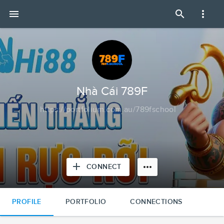
Nhà
menu
search
more_vert
Cái
789F
|
Portfolium
Nhà Cái 789F
https://portfolium.com.au/789fschool
add
more_horiz
CONNECT
PROFILE
PORTFOLIO
CONNECTIONS