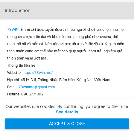
Introduction
78WIN
là nhà cái trực tuyến được nhiều người chơi lựa chọn nhờ hệ
thống cá cược hiện đại và kho trò chơi phong phú như casino, thể
thao, nổ hũ và bắn cá. Nền tảng được tối ưu về tốc độ xử lý, giao diện
thân thiện cùng cơ chế bảo mật cao giúp người chơi trải nghiệm giải
trí an toàn và mượt mà..
Thông tin liên hệ
Website:
https://78win.me/
Địa chỉ: 45 Đ. D11, Thống Nhất, Biên Hòa, Đồng Nai, Việt Nam
Email:
78winme@gmail.com
Hotline: 0905771892
#78win
#trangchuwin
#linkvao78win
#78winme
Our websites use cookies. By continuing, you agree to their use.
https://www.youtube.com/@78winmee
See details
https://x.com/78winme
ACCEPT & CLOSE