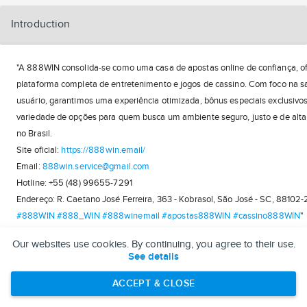
Introduction
"A 888WIN consolida-se como uma casa de apostas online de confiança, 
plataforma completa de entretenimento e jogos de cassino. Com foco na s
usuário, garantimos uma experiência otimizada, bônus especiais exclusivo
variedade de opções para quem busca um ambiente seguro, justo e de alt
no Brasil.
Site oficial:
https://888win.email/
Email:
888win.service@gmail.com
Hotline: +55 (48) 99655-7291
Endereço: R. Caetano José Ferreira, 363 - Kobrasol, São José - SC, 88102-
#888WIN
#888_WIN
#888winemail
#apostas888WIN
#cassino888WIN
"
Our websites use cookies. By continuing, you agree to their use.
https://x.com/888winemail
See details
https://www.youtube.com/@888winemail
https://www.pinterest.com/888winemail/_profile/
ACCEPT & CLOSE
https://www.blogger.com/profile/13542089376338595700