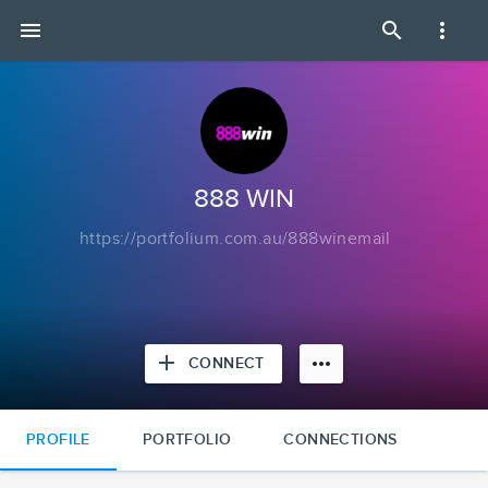
888
menu
search
more_vert
WIN
|
Portfolium
888 WIN
https://portfolium.com.au/888winemail
add
more_horiz
CONNECT
PROFILE
PORTFOLIO
CONNECTIONS