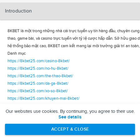
Introduction
8KBET là một trong những nhà cái trực tuyến uy tín hàng đầu, chuyên cung
thao, game bài, và casino trực tuyến với tỷ lệ cược hấp dẫn. Sở hữu giao d
hệ thống bảo mật cao, 8KBET cam kết mang lại môi trường giải trí an toàn
Danh mục
https://8kbet25.com/casino-8kbet/
https://8kbet25.com/no-hu-8kbet/
https://8kbet25.com/the-thao-8kbet/
https://8kbet25.com/da-ga-8kbet/
https://8kbet25.com/xo-so-8kbet/
https://8kbet25.com/khuyen-mai-8kbet/
Thông tin liên hệ:
Our websites use cookies. By continuing, you agree to their use.
Website:
https://8kbet25.com/
See details
Email:
contact@8kbet25.com
Hotline: 0918756890
ACCEPT & CLOSE
Địa chỉ: 79 Đ. Võ Chí Công, Xuân La, Tây Hồ, Hà Nội 11200, Việt Nam