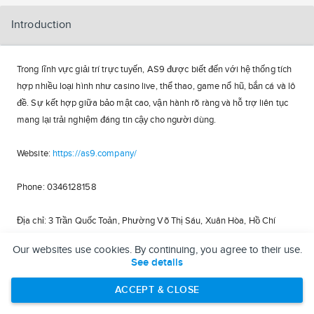
Introduction
Trong lĩnh vực giải trí trực tuyến, AS9 được biết đến với hệ thống tích
hợp nhiều loại hình như casino live, thể thao, game nổ hũ, bắn cá và lô
đề. Sự kết hợp giữa bảo mật cao, vận hành rõ ràng và hỗ trợ liên tục
mang lại trải nghiệm đáng tin cậy cho người dùng.
Website:
https://as9.company/
Phone: 0346128158
Địa chỉ: 3 Trần Quốc Toản, Phường Võ Thị Sáu, Xuân Hòa, Hồ Chí
Minh 700000, Vietnam
Our websites use cookies. By continuing, you agree to their use.
See details
Email:
as9company@gmail.com
ACCEPT & CLOSE
Tags:
#AS9
#as_9
#as9company
#linkvao_AS9
#AS9giaitri