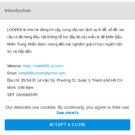
Introduction
LODE88 là nhà cái đáng tin cậy, cung cấp các dịch vụ lô đề, số đề, soi
cầu lô đề hàng đầu. Hệ thống hỗ trợ đầy đủ các kiểu lô đề Miền Bắc,
Miền Trung, Miền Nam, mang đến trải nghiệm giải trí trực tuyến tiện
lợi và hấp dẫn.
Website:
https://lode888.us.com/
Email:
lode888uscom@gmail.com
Địa chỉ: 35/5A Đ. Lê Văn Sỹ, Phường 12, Quận 3, Thành phố Hồ Chí
Minh, Việt Nam
SĐT: 0935885115
Hashtags:
#LODE88
#LODE88Online
#LODE88Club
#LODE88Casino
Our websites use cookies. By continuing, you agree to their use.
#LODE88GameBai
#LODE88NoHu
#LODE88BanCa
See details
#LODE88TheThao
#LODE88GiaiTri
#LODE88UyTin
#LODE88TrucTuyen
ACCEPT & CLOSE
https://x.com/lode888uscom