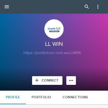
LL
menu
search
more_vert
WIN
|
Portfolium
LL WIN
https://portfolium.com.au/LLWIN
add
more_horiz
CONNECT
PROFILE
PORTFOLIO
CONNECTIONS