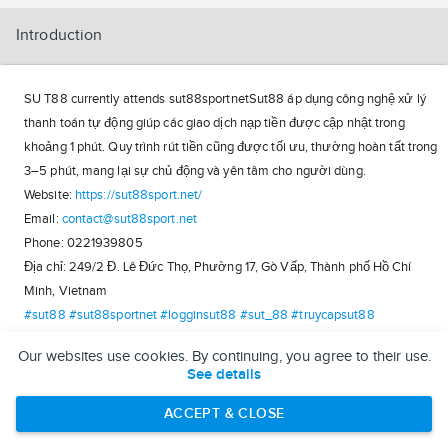
Introduction
SU T88 currently attends sut88sportnetSut88 áp dụng công nghệ xử lý
thanh toán tự động giúp các giao dịch nạp tiền được cập nhật trong
khoảng 1 phút. Quy trình rút tiền cũng được tối ưu, thường hoàn tất trong
3–5 phút, mang lại sự chủ động và yên tâm cho người dùng.
Website:
https://sut88sport.net/
Email:
contact@sut88sport.net
Phone: 0221939805
Địa chỉ: 249/2 Đ. Lê Đức Thọ, Phường 17, Gò Vấp, Thành phố Hồ Chí
Minh, Vietnam
#sut88
#sut88sportnet
#logginsut88
#sut_88
#truycapsut88
Our websites use cookies. By continuing, you agree to their use.
https://twitter.com/sut88sportnet
See details
https://www.youtube.com/@sut88sportnet
https://500px.com/p/sut88sportnet
ACCEPT & CLOSE
https://www.tumblr.com/sut88sportnet