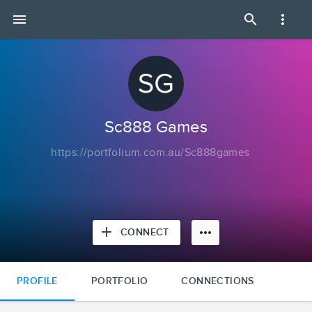
Sc888
menu
search
more_vert
Games
|
Portfolium
Sc888 Games
https://portfolium.com.au/Sc888games
add
more_horiz
CONNECT
PROFILE
PORTFOLIO
CONNECTIONS