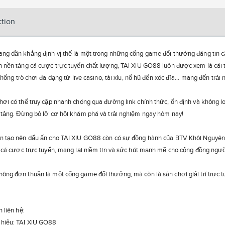
ction
g dần khẳng định vị thế là một trong những cổng game đổi thưởng đáng tin cậy
 nền tảng cá cược trực tuyến chất lượng, TAI XIU GO88 luôn được xem là cái t
 thống trò chơi đa dạng từ live casino, tài xỉu, nổ hũ đến xóc đĩa… mang đến trải 
ơi có thể truy cập nhanh chóng qua đường link chính thức, ổn định và không lo
tảng. Đừng bỏ lỡ cơ hội khám phá và trải nghiệm ngay hôm nay!
n tạo nên dấu ấn cho TAI XIU GO88 còn có sự đồng hành của BTV Khôi Nguyên 
 cá cược trực tuyến, mang lại niềm tin và sức hút mạnh mẽ cho cộng đồng ngườ
ng đơn thuần là một cổng game đổi thưởng, mà còn là sân chơi giải trí trực 
n liên hệ:
hiệu: TAI XIU GO88