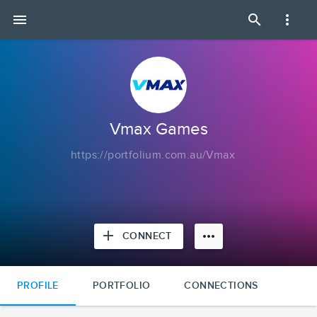
Vmax
menu
search
more_vert
Games
|
Portfolium
Vmax Games
https://portfolium.com.au/Vmax
add
more_horiz
CONNECT
PROFILE
PORTFOLIO
CONNECTIONS