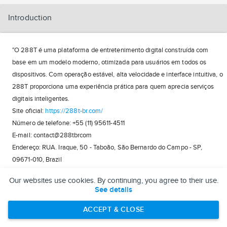
Introduction
"O 288T é uma plataforma de entretenimento digital construída com
base em um modelo moderno, otimizada para usuários em todos os
dispositivos. Com operação estável, alta velocidade e interface intuitiva, o
288T proporciona uma experiência prática para quem aprecia serviços
digitais inteligentes.
Site oficial:
https://288t-br.com/
Número de telefone: +55 (11) 95611-4511
E-mail: contact@288tbrcom
Endereço: RUA. Iraque, 50 - Taboão, São Bernardo do Campo - SP,
09671-010, Brazil
#288t
#288_t
#288tbrcom
#288tcasino
#288tbrcombrasil
Our websites use cookies. By continuing, you agree to their use.
https://www.youtube.com/@288tbrcomm
See details
https://twitter.com/288tbrcom0
https://www.pinterest.com/288tbrcomm/_profile/
ACCEPT & CLOSE
https://500px.com/p/288tbrcomm?view=photos