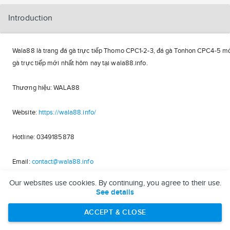
Introduction
Wala88 là trang đá gà trực tiếp Thomo CPC1-2-3, đá gà Tonhon CPC4-5 mớ
gà trực tiếp mới nhất hôm nay tại wala88.info.
Thương hiệu: WALA88
Website:
https://wala88.info/
Hotline: 0349185878
Email:
contact@wala88.info
Our websites use cookies. By continuing, you agree to their use.
Địa chỉ: 345 Lộc Thạnh, Lộc Giang, Đức Hòa, Long An, Việt Nam
See details
#wala88
#dagawala88
#wala88info
#dagatructiep
#dagacam
#dagatonh
ACCEPT & CLOSE