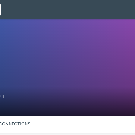
24
CONNECTIONS