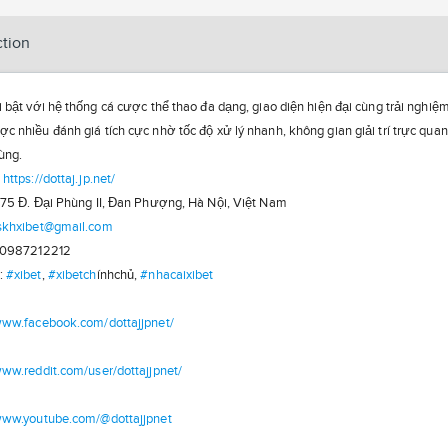
ction
i bật với hệ thống cá cược thể thao đa dạng, giao diện hiện đại cùng trải nghiệ
c nhiều đánh giá tích cực nhờ tốc độ xử lý nhanh, không gian giải trí trực qua
ùng.
:
https://dottaj.jp.net/
 75 Đ. Đại Phùng II, Đan Phượng, Hà Nội, Việt Nam
skhxibet@gmail.com
: 0987212212
:
#xibet
,
#xibetch
ínhchủ,
#nhacaixibet
www.facebook.com/dottajjpnet/
www.reddit.com/user/dottajjpnet/
/www.youtube.com/@dottajjpnet