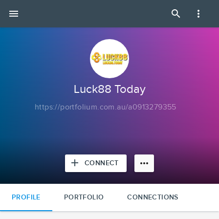
Luck88
menu
search
more_vert
Today
|
Portfolium
Luck88 Today
https://portfolium.com.au/a0913279355
add
more_horiz
CONNECT
PROFILE
PORTFOLIO
CONNECTIONS