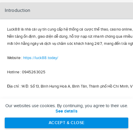
Introduction
Luck88 là nhà cái uy tín cung cấp hệ thống cá cược thể thao, casino online,
Nền tảng ổn định, giao diện dễ dùng, hỗ trợ nạp rút nhanh chóng qua nhi
mãi lớn hằng ngày và dịch vụ chăm sóc khách hàng 24/7, mang đến trải nghi
Website :
https://luck88.today/
Hotline : 0945263025
Địa chỉ : 14 Đ. Số 13, Bình Hưng Hoà A, Bình Tân, Thành phố Hồ Chí Minh, 
Email :
luck88today@gmail.com
Our websites use cookies. By continuing, you agree to their use.
See details
Hastag :
#luck88
#luck88today
ACCEPT & CLOSE
https://x.com/luck88today