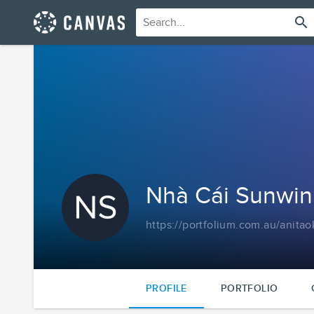
Nhà
search
Cái
Sunwin
|
Portfolium
Nhà Cái Sunwin
https://portfolium.com.au/anit
PROFILE
PORTFOLIO