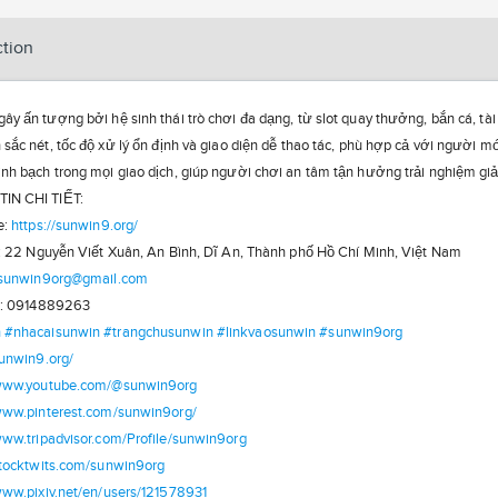
ction
ây ấn tượng bởi hệ sinh thái trò chơi đa dạng, từ slot quay thưởng, bắn cá, tài
 sắc nét, tốc độ xử lý ổn định và giao diện dễ thao tác, phù hợp cả với người m
nh bạch trong mọi giao dịch, giúp người chơi an tâm tận hưởng trải nghiệm giải 
IN CHI TIẾT:
e:
https://sunwin9.org/
ỉ: 22 Nguyễn Viết Xuân, An Bình, Dĩ An, Thành phố Hồ Chí Minh, Việt Nam
sunwin9org@gmail.com
ne: 0914889263
n
#nhacaisunwin
#trangchusunwin
#linkvaosunwin
#sunwin9org
sunwin9.org/
/www.youtube.com/@sunwin9org
/www.pinterest.com/sunwin9org/
www.tripadvisor.com/Profile/sunwin9org
stocktwits.com/sunwin9org
www.pixiv.net/en/users/121578931