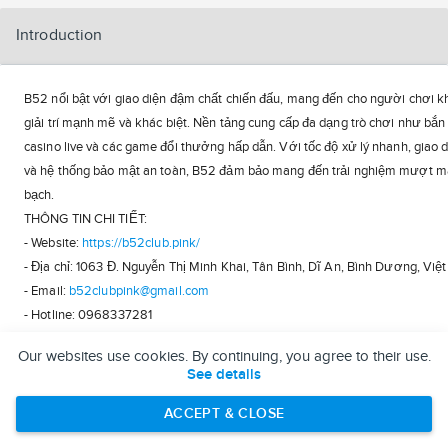
Introduction
B52 nổi bật với giao diện đậm chất chiến đấu, mang đến cho người chơi k
giải trí mạnh mẽ và khác biệt. Nền tảng cung cấp đa dạng trò chơi như bắn c
casino live và các game đổi thưởng hấp dẫn. Với tốc độ xử lý nhanh, giao d
và hệ thống bảo mật an toàn, B52 đảm bảo mang đến trải nghiệm mượt m
bạch.
THÔNG TIN CHI TIẾT:
- Website:
https://b52club.pink/
- Địa chỉ: 1063 Đ. Nguyễn Thị Minh Khai, Tân Bình, Dĩ An, Bình Dương, Việ
- Email:
b52clubpink@gmail.com
- Hotline: 0968337281
#b52
#nhacaib52
#trangchub52
#linkvaob52
#b52clubpink
Our websites use cookies. By continuing, you agree to their use.
Social:
See details
https://www.reddit.com/user/b52clubpink/
https://www.youtube.com/@b52clubpink
ACCEPT & CLOSE
https://www.pinterest.com/b52clubpink/