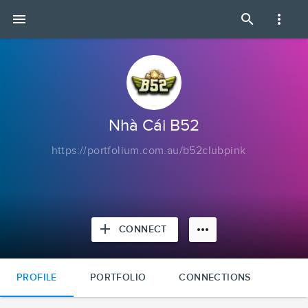
Nhà
menu
search
more_vert
Cái
B52
|
Portfolium
Nhà Cái B52
https://portfolium.com.au/b52clubpink
add
more_horiz
CONNECT
PROFILE
PORTFOLIO
CONNECTIONS