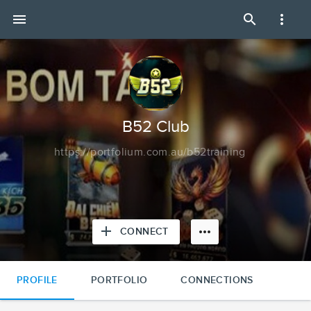
B52
menu
search
more_vert
Club
|
Portfolium
B52 Club
https://portfolium.com.au/b52training
add
more_horiz
CONNECT
PROFILE
PORTFOLIO
CONNECTIONS