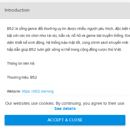
Introduction
B52 là cổng game đổi thưởng uy tín được nhiều người yêu thích, đặc biệt 
bật với các trò chơi như tài xỉu, bắn cá, nổ hũ và game bài truyền thống. Gi
diện thiết kế sinh động, hệ thống bảo mật tốt, cùng chính sách khuyến mãi
hấp dẫn giúp B52 luôn giữ vững vị thế trong cộng đồng cược thủ Việt.
Thông tin liên hệ:
Thương hiệu: B52
Website:
https://b52.training
Our websites use cookies. By continuing, you agree to their use.
Email:
support@b52.training
See details
SĐT: +84936661234
ACCEPT & CLOSE