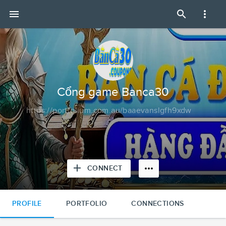
Cổng
menu
search
more_vert
game
Banca30
|
Portfolium
Cổng game Banca30
https://portfolium.com.au/baaevanslgfh9xdw
add
more_horiz
CONNECT
PROFILE
PORTFOLIO
CONNECTIONS