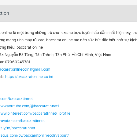
ction
 online là một trong những trò chơi casino trực tuyến hấp dẫn nhất hiện nay, th
ng mang tính may rủi cao, baccarat online tạo nên sức hút đặc biệt nhờ sự kịch 
ng hiệu: baccarat online
 5a Nguyễn Bá Tòng, Tân Thành, Tân Phú, Hồ Chí Minh, Việt Nam
oại: 07960245781
accaratonlinecoin@gmail.com
eb:
https://baccaratonline.co.in/
x.com/baccaratinnet
/www.youtube.com/@baccaratinnet1
www.pinterest.com/baccaratinnet/_profile
gravatar.com/baccaratinnet
bit.ly/m/baccaratinnet
disqus.com/by/baccaratonlinecoin/about/