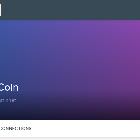
Coin
atinnet
CONNECTIONS