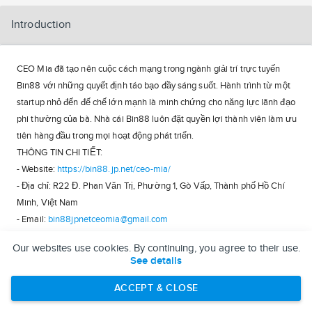
Introduction
CEO Mia đã tạo nên cuộc cách mạng trong ngành giải trí trực tuyến
Bin88 với những quyết định táo bạo đầy sáng suốt. Hành trình từ một
startup nhỏ đến đế chế lớn mạnh là minh chứng cho năng lực lãnh đạo
phi thường của bà. Nhà cái Bin88 luôn đặt quyền lợi thành viên làm ưu
tiên hàng đầu trong mọi hoạt động phát triển.
THÔNG TIN CHI TIẾT:
- Website:
https://bin88.jp.net/ceo-mia/
- Địa chỉ: R22 Đ. Phan Văn Trị, Phường 1, Gò Vấp, Thành phố Hồ Chí
Minh, Việt Nam
- Email:
bin88jpnetceomia@gmail.com
- Hotline: 0914552890
Our websites use cookies. By continuing, you agree to their use.
#ceomia
#trangchuceomia
#linkvaoceomia
#tacgiaceomian
See details
#bin88jpnetceomia
Social:
ACCEPT & CLOSE
https://www.youtube.com/@bin88jpnetceomia