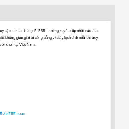
ộ truy cập nhanh chóng. BL555 thường xuyên cập nhật các tính
ột không gian giải trí công bằng và đầy kịch tính mỗi khi truy
ười chơi tại Việt Nam.
55
#bl555incom