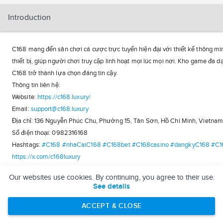
Introduction
C168 mang đến sân chơi cá cược trực tuyến hiện đại với thiết kế thông mi
thiết bị, giúp người chơi truy cập linh hoạt mọi lúc mọi nơi. Kho game đa d
C168 trở thành lựa chọn đáng tin cậy.
Thông tin liên hệ:
Website:
https://c168.luxury/
Email:
support@c168.luxury
Địa chỉ: 136 Nguyễn Phúc Chu, Phường 15, Tân Sơn, Hồ Chí Minh, Vietnam
Số điện thoại: 0982316168
Hashtags:
#C168
#nhaCaiC168
#C168bet
#C168casino
#dangkyC168
#C1
https://x.com/c168luxury
https://www.pinterest.com/c168luxury/_profile/
Our websites use cookies. By continuing, you agree to their use.
https://www.youtube.com/@c168luxury
See details
https://gravatar.com/c168luxury
https://bit.ly/m/c168luxury
ACCEPT & CLOSE
https://www.reddit.com/user/c168luxury/