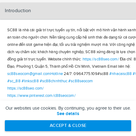
Introduction
SC88 là nhà cái giải trí trực tuyến uy tín, nổi bật với mô hình vận hành xan
an toàn cho người chơi. Nền tảng cung cấp hệ sinh thái đa dạng từ cá cược
online đến slot game hiện đại, tối ưu trải nghiệm mượt mà. Với công nghệ
dịch vụ chăm sóc khách hàng chuyên nghiệp, SC88 xứng đáng là lựa chọn
đồng giải trí trực tuyến. Website chính thức:
https://sc88seo.com/
Địa chỉ: 
Đạo, Phường 1, Quận 5, Thành phố Hồ Chí Minh, Vietnam Email liên hệ:
sc88seocom@gmail.comHotline
24/7: 0964.775.109#sc88
#nhacaisc88
#
#sc_88
#linksc88
#sc88chinhthuc
#sc88seocom
https://sc88seo.com/
https://www.pinterest.com/c88seocom/
https://x.com/c88seocom
Our websites use cookies. By continuing, you agree to their use.
https://www.twitch.tv/c88seocom/about
See details
https://gravatar.com/c88seocom
https://sites.google.com/view/c88seocom/home
ACCEPT & CLOSE
https://www.tripadvisor.com/Profile/c88seocom