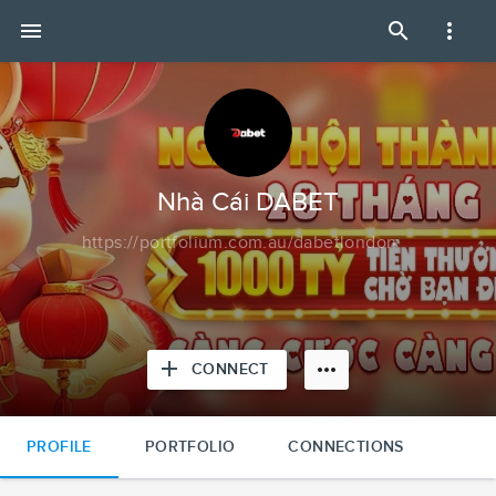
Nhà
menu
search
more_vert
Cái
DABET
|
Portfolium
Nhà Cái DABET
https://portfolium.com.au/dabetlondon
add
more_horiz
CONNECT
PROFILE
PORTFOLIO
CONNECTIONS