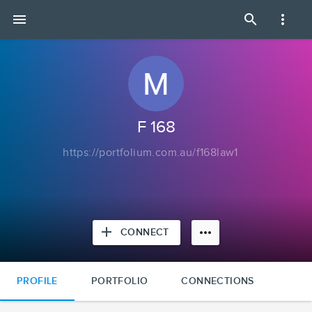
F
menu
search
more_vert
168
|
Portfolium
F 168
https://portfolium.com.au/f168law1
add
more_horiz
CONNECT
PROFILE
PORTFOLIO
CONNECTIONS