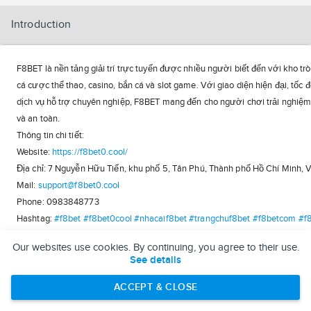
Introduction
F8BET là nền tảng giải trí trực tuyến được nhiều người biết đến với kho t
cá cược thể thao, casino, bắn cá và slot game. Với giao diện hiện đại, tốc 
dịch vụ hỗ trợ chuyên nghiệp, F8BET mang đến cho người chơi trải nghiệm
và an toàn.
Thông tin chi tiết:
Website:
https://f8bet0.cool/
Địa chỉ: 7 Nguyễn Hữu Tiến, khu phố 5, Tân Phú, Thành phố Hồ Chí Minh, 
Mail:
support@f8bet0.cool
Phone: 0983848773
Hashtag:
#f8bet
#f8bet0cool
#nhacaif8bet
#trangchuf8bet
#f8betcom
#f
#f8betgame
#f8betcasino
#taiappf8bet
Our websites use cookies. By continuing, you agree to their use.
Xem thêm:
See details
https://f8bet0.cool/casino-f8bet/
https://f8bet0.cool/the-thao-f8bet/
ACCEPT & CLOSE
https://f8bet0.cool/xo-so-f8bet/