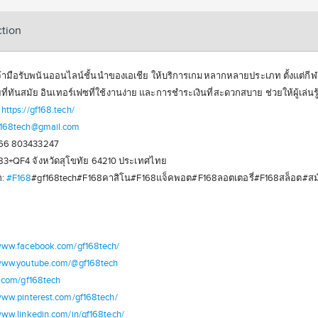
ction
เจ้ามือรับพนันออนไลน์ชั้นนำของเอเชีย ให้บริการเกมหลากหลายประเภท ตั้งแต่ก
ี่ทันสมัย ​​อินเทอร์เฟซที่ใช้งานง่าย และการชำระเงินที่สะดวกสบาย ช่วยให้ผู้เล
:
https://gf168.tech/
f168tech@gmail.com
 +66 803433247
83+QF4 จังหวัดสุโขทัย 64210 ประเทศไทย
ก:
#F168
#gf168tech#F168คาสิโน#F168แจ็คพอต#F168ลอตเตอรี่#F168สล็อต#สม
/www.facebook.com/gf168tech/
/www.youtube.com/@gf168tech
x.com/gf168tech
www.pinterest.com/gf168tech/
www.linkedin.com/in/gf168tech/