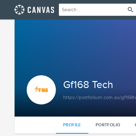
Gf168
search
Tech
|
Portfolium
Gf168 Tech
https://portfolium.com.au/gf168
PROFILE
PORTFOLIO