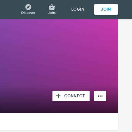
explore
business_center
LOGIN
JOIN
Discover
Jobs
add
more_horiz
CONNECT