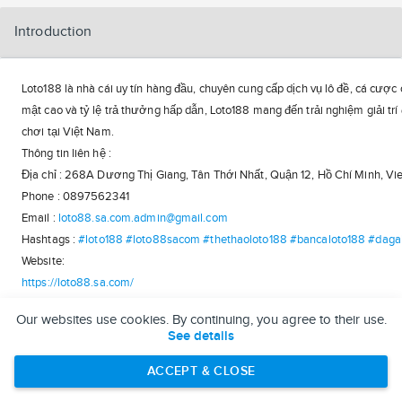
Introduction
Loto188 là nhà cái uy tín hàng đầu, chuyên cung cấp dịch vụ lô đề, cá cược 
mật cao và tỷ lệ trả thưởng hấp dẫn, Loto188 mang đến trải nghiệm giải tr
chơi tại Việt Nam.
Thông tin liên hệ :
Địa chỉ : 268A Dương Thị Giang, Tân Thới Nhất, Quận 12, Hồ Chí Minh, V
Phone : 0897562341
Email :
loto88.sa.com.admin@gmail.com
Hashtags :
#loto188
#loto88sacom
#thethaoloto188
#bancaloto188
#daga
Website:
https://loto88.sa.com/
https://www.facebook.com/loto88sacom1/
Our websites use cookies. By continuing, you agree to their use.
https://x.com/loto88sacom1
See details
https://www.youtube.com/@loto188sacom
https://www.pinterest.com/loto88sacom1/
ACCEPT & CLOSE
https://www.blogger.com/profile/03638750388850506513