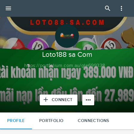
Loto188
menu
search
more_vert
sa
Com
|
Portfolium
Loto188 sa Com
https://portfolium.com.au/gle699338
add
more_horiz
CONNECT
PROFILE
PORTFOLIO
CONNECTIONS