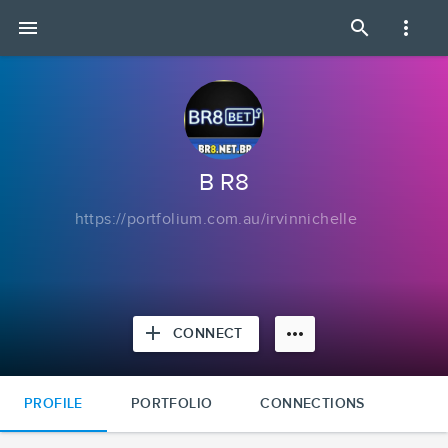
B
menu
search
more_vert
R8
|
Portfolium
B R8
https://portfolium.com.au/irvinnichelle
add
more_horiz
CONNECT
PROFILE
PORTFOLIO
CONNECTIONS