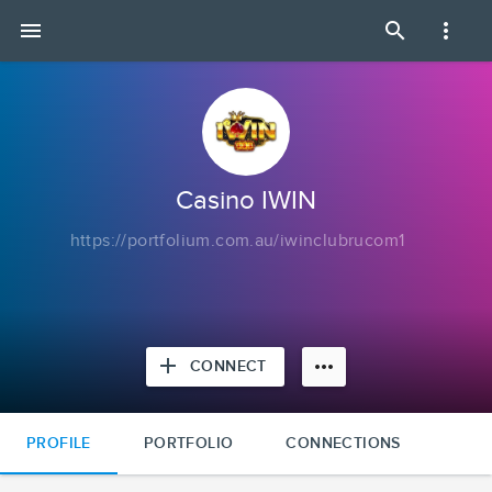
Casino
menu
search
more_vert
IWIN
|
Portfolium
Casino IWIN
https://portfolium.com.au/iwinclubrucom1
add
more_horiz
CONNECT
PROFILE
PORTFOLIO
CONNECTIONS