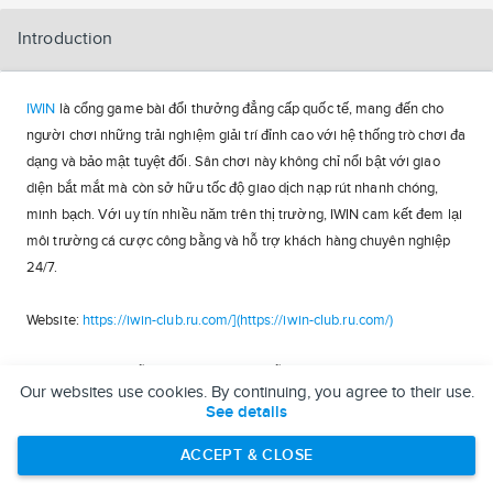
Introduction
IWIN
là cổng game bài đổi thưởng đẳng cấp quốc tế, mang đến cho
người chơi những trải nghiệm giải trí đỉnh cao với hệ thống trò chơi đa
dạng và bảo mật tuyệt đối. Sân chơi này không chỉ nổi bật với giao
diện bắt mắt mà còn sở hữu tốc độ giao dịch nạp rút nhanh chóng,
minh bạch. Với uy tín nhiều năm trên thị trường, IWIN cam kết đem lại
môi trường cá cược công bằng và hỗ trợ khách hàng chuyên nghiệp
24/7.
Website:
https://iwin-club.ru.com/](https://iwin-club.ru.com/)
Địa chỉ: 245 Nguyễn Trãi, Phường Nguyễn Cư Trinh, Quận 1, Hồ Chí
Our websites use cookies. By continuing, you agree to their use.
Minh, Việt Nam
See details
Phone: 0972415839
ACCEPT & CLOSE