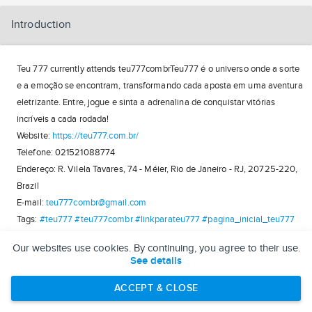
Introduction
Teu 777 currently attends teu777combrTeu777 é o universo onde a sorte
e a emoção se encontram, transformando cada aposta em uma aventura
eletrizante. Entre, jogue e sinta a adrenalina de conquistar vitórias
incríveis a cada rodada!
Website:
https://teu777.com.br/
Telefone: 021521088774
Endereço: R. Vilela Tavares, 74 - Méier, Rio de Janeiro - RJ, 20725-220,
Brazil
E-mail:
teu777combr@gmail.com
Tags:
#teu777
#teu777combr
#linkparateu777
#pagina_inicial_teu777
#registro_teu777
Our websites use cookies. By continuing, you agree to their use.
See details
https://twitter.com/teu777combr
https://www.youtube.com/@teu777combr
ACCEPT & CLOSE
https://500px.com/p/teu777combr