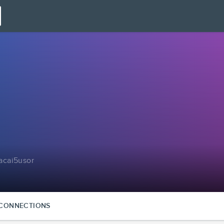
acai5usor
CONNECTIONS