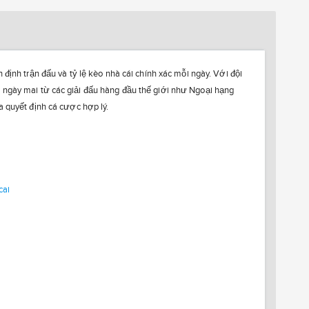
định trận đấu và tỷ lệ kèo nhà cái chính xác mỗi ngày. Với đội
à ngày mai từ các giải đấu hàng đầu thế giới như Ngoại hạng
a quyết định cá cược hợp lý.
cai