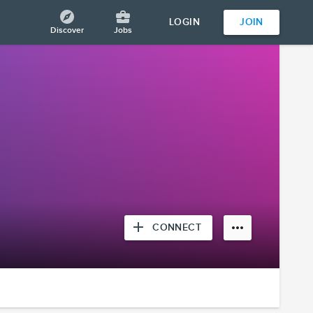
explore
business_center
LOGIN
JOIN
Discover
Jobs
add
more_horiz
CONNECT