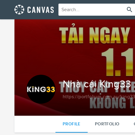
Nhà
search
cái
King33
|
Portfolium
Nhà cái King33
https://portfolium.com.au/king
PROFILE
PORTFOLIO