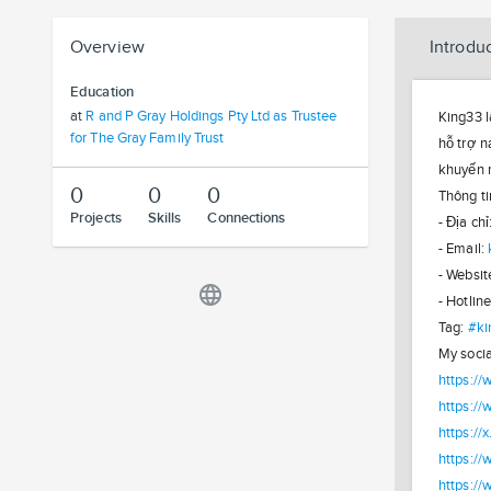
Overview
Introdu
Education
at
R and P Gray Holdings Pty Ltd as Trustee
King33 l
for The Gray Family Trust
hỗ trợ n
khuyến 
0
0
0
Thông ti
Projects
Skills
Connections
- Địa c
- Email:
- Websit
language
- Hotli
Tag:
#ki
My socia
https:/
https:/
https:/
https:/
https:/