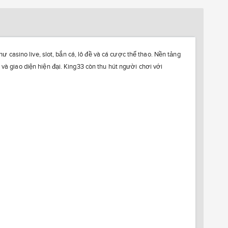
casino live, slot, bắn cá, lô đề và cá cược thể thao. Nền tảng
 và giao diện hiện đại. King33 còn thu hút người chơi với