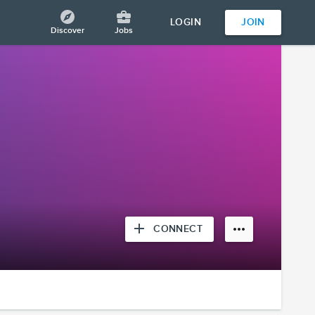
explore
business_center
LOGIN
JOIN
Discover
Jobs
add
more_horiz
CONNECT