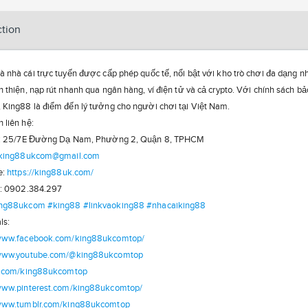
ction
à nhà cái trực tuyến được cấp phép quốc tế, nổi bật với kho trò chơi đa dạng như
n thiện, nạp rút nhanh qua ngân hàng, ví điện tử và cả crypto. Với chính sách 
 King88 là điểm đến lý tưởng cho người chơi tại Việt Nam.
n liên hệ:
hỉ: 25/7E Đường Dạ Nam, Phường 2, Quận 8, TPHCM
king88ukcom@gmail.com
e:
https://king88uk.com/
ne: 0902.384.297
ing88ukcom
#king88
#linkvaoking88
#nhacaiking88
ls:
/www.facebook.com/king88ukcomtop/
/www.youtube.com/@king88ukcomtop
/x.com/king88ukcomtop
/www.pinterest.com/king88ukcomtop/
/www.tumblr.com/king88ukcomtop