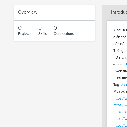
Overview
Introdu
0
0
0
King88 l
Projects
Skills
Connections
diện thâ
hấp dẫn,
Thông ti
- Địa c
- Email:
- Websit
- Hotli
Tag:
#k
My socia
https:/
https:/
https:/
https:/
https:/