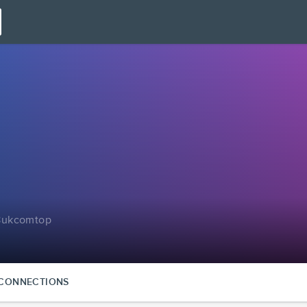
88ukcomtop
CONNECTIONS