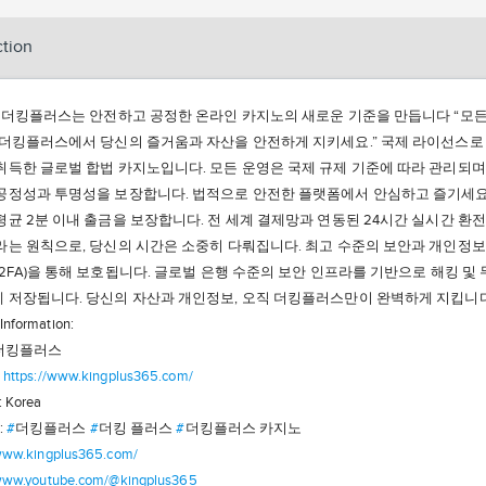
ction
년 더킹플러스는 안전하고 공정한 온라인 카지노의 새로운 기준을 만듭니다 “모든 
 더킹플러스에서 당신의 즐거움과 자산을 안전하게 지키세요.” 국제 라이선스로 보장
득한 글로벌 합법 카지노입니다. 모든 운영은 국제 규제 기준에 따라 관리되며, eCOG
공정성과 투명성을 보장합니다. 법적으로 안전한 플랫폼에서 안심하고 즐기세요. A
평균 2분 이내 출금을 보장합니다. 전 세계 결제망과 연동된 24시간 실시간 환
라는 원칙으로, 당신의 시간은 소중히 다뤄집니다. 최고 수준의 보안과 개인정보 보호
(2FA)을 통해 보호됩니다. 글로벌 은행 수준의 보안 인프라를 기반으로 해킹 및
 저장됩니다. 당신의 자산과 개인정보, 오직 더킹플러스만이 완벽하게 지킵니다
Information:
: 더킹플러스
:
https://www.kingplus365.com/
: Korea
:
#
더킹플러스
#
더킹 플러스
#
더킹플러스 카지노
/www.kingplus365.com/
/www.youtube.com/@kingplus365