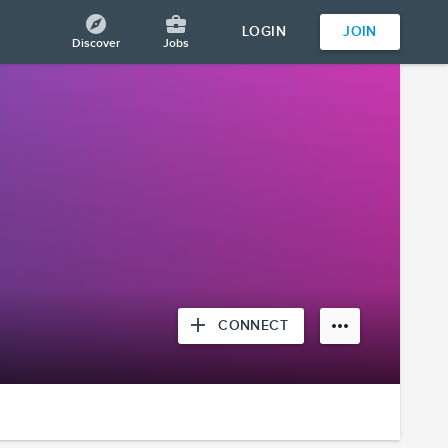
explore
business_center
LOGIN
JOIN
Discover
Jobs
add
more_horiz
CONNECT