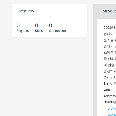
Overview
Introdu
0
0
0
2026
Projects
Skills
Connections
됩니다.
선스를 취
결과의 
스템은 
곧 신뢰
계 인증
안전하게
Contact 
Brand
Website
Address
Hashtag
https:/
https:/