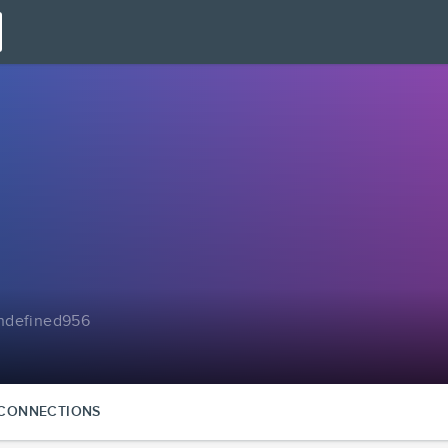
undefined956
CONNECTIONS