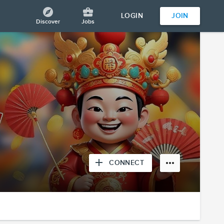
explore
business_center
LOGIN
JOIN
Discover
Jobs
add
more_horiz
CONNECT