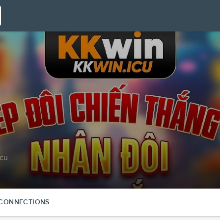
icu
CONNECTIONS