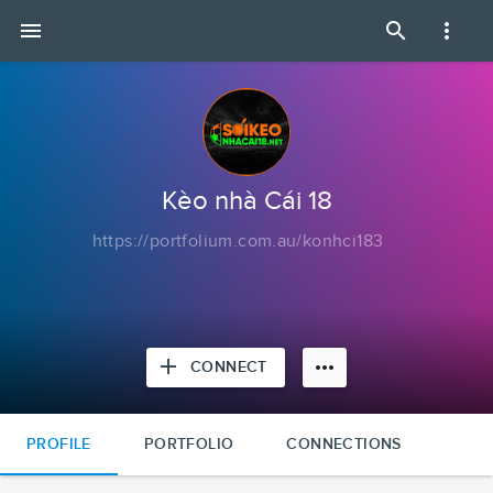
Kèo
menu
search
more_vert
nhà
Cái
18
|
Portfolium
Kèo nhà Cái 18
https://portfolium.com.au/konhci183
add
more_horiz
CONNECT
PROFILE
PORTFOLIO
CONNECTIONS