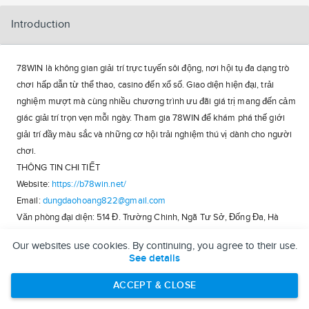
Introduction
78WIN là không gian giải trí trực tuyến sôi động, nơi hội tụ đa dạng trò
chơi hấp dẫn từ thể thao, casino đến xổ số. Giao diện hiện đại, trải
nghiệm mượt mà cùng nhiều chương trình ưu đãi giá trị mang đến cảm
giác giải trí trọn vẹn mỗi ngày. Tham gia 78WIN để khám phá thế giới
giải trí đầy màu sắc và những cơ hội trải nghiệm thú vị dành cho người
chơi.
THÔNG TIN CHI TIẾT
Website:
https://b78win.net/
Email:
dungdaohoang822@gmail.com
Văn phòng đại diện: 514 Đ. Trường Chinh, Ngã Tư Sở, Đống Đa, Hà
Nội, Việt Nam
Our websites use cookies. By continuing, you agree to their use.
Số điện thoại: 0978950366
See details
Hashtags:
#78win
#nha
-cai-78win
#trang
-chu-78win
#78win
-com
ACCEPT & CLOSE