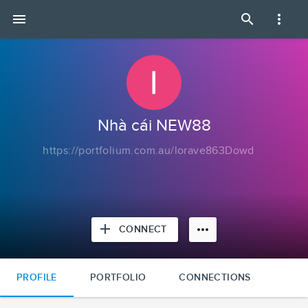
Nhà
menu
search
more_vert
cái
NEW88
|
Portfolium
Nhà cái NEW88
https://portfolium.com.au/lorave863Dowd
add
more_horiz
CONNECT
PROFILE
PORTFOLIO
CONNECTIONS